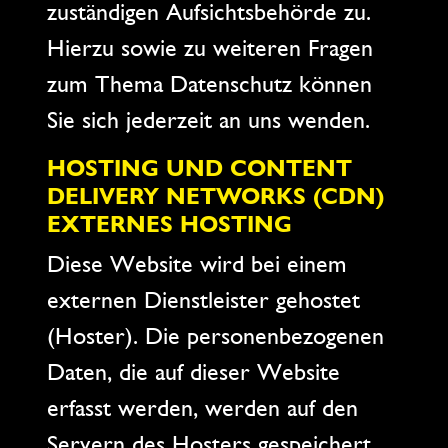
zuständigen Aufsichtsbehörde zu.
Hierzu sowie zu weiteren Fragen
zum Thema Datenschutz können
Sie sich jederzeit an uns wenden.
HOSTING UND CONTENT
DELIVERY NETWORKS (CDN)
EXTERNES HOSTING
Diese Website wird bei einem
externen Dienstleister gehostet
(Hoster). Die personenbezogenen
Daten, die auf dieser Website
erfasst werden, werden auf den
Servern des Hosters gespeichert.