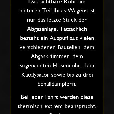
Das sichtbare Rohr am
hinteren Teil Ihres Wagens ist
nur das letzte Stück der
Abgasanlage. Tatsächlich
besteht ein Auspuff aus vielen
verschiedenen Bauteilen: dem
Abgaskrümmer, dem
sogenannten Hosenrohr, dem
Katalysator sowie bis zu drei
Schalldämpfern.
Bei jeder Fahrt werden diese
thermisch extrem beansprucht.