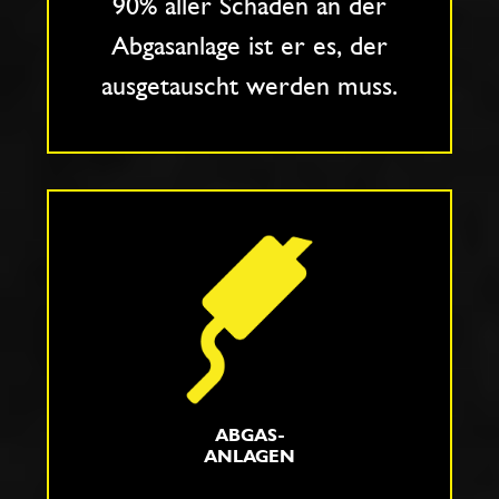
90% aller Schäden an der
Abgasanlage ist er es, der
ausgetauscht werden muss.
ABGAS-
ANLAGEN