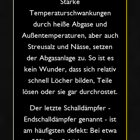
Starke
Temperaturschwankungen
durch heiße Abgase und
Außentemperaturen, aber auch
Streusalz und Nässe, setzen
der Abgasanlage zu. So ist es
kein Wunder, dass sich relativ
schnell Löcher bilden, Teile
lösen oder sie gar durchrostet.
Der letzte Schalldämpfer -
Endschalldämpfer genannt - ist
am häufigsten defekt: Bei etwa