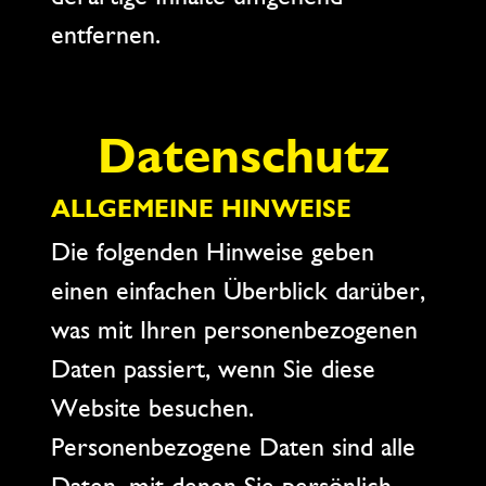
entfernen.
Datenschutz
ALLGEMEINE HINWEISE
Die folgenden Hinweise geben
einen einfachen Überblick darüber,
was mit Ihren personenbezogenen
Daten passiert, wenn Sie diese
Website besuchen.
Personenbezogene Daten sind alle