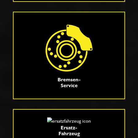
Bremsen-
Service
Ersatz-
Fahrzeug