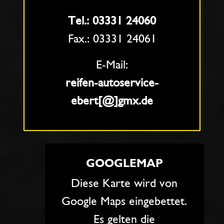
Tel.: 03331 24060
Fax.: 03331 24061
E-Mail:
reifen-autoservice-
ebert[@]gmx.de
GOOGLEMAP
Diese Karte wird von
Google Maps eingebettet.
Es gelten die