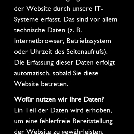
der Website durch unsere IT-
Systeme erfasst. Das sind vor allem
technische Daten (z. B.
Internetbrowser, Betriebssystem
oder Uhrzeit des Seitenaufrufs).
Die Erfassung dieser Daten erfolgt
automatisch, sobald Sie diese
Website betreten.
Wofür nutzen wir Ihre Daten?
Ein Teil der Daten wird erhoben,
um eine fehlerfreie Bereitstellung
der Website zu gewährleisten.