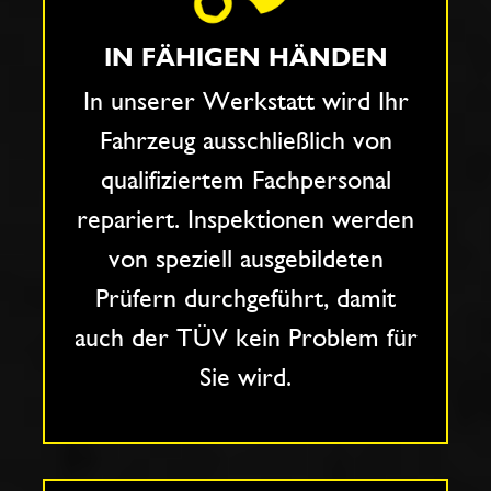
IN FÄHIGEN HÄNDEN
In unserer Werkstatt wird Ihr
Fahrzeug ausschließlich von
qualifiziertem Fachpersonal
repariert. Inspektionen werden
von speziell ausgebildeten
Prüfern durchgeführt, damit
auch der TÜV kein Problem für
Sie wird.