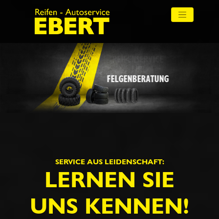
FELGENBERATUNG
SERVICE AUS LEIDENSCHAFT:
LERNEN SIE
UNS KENNEN!