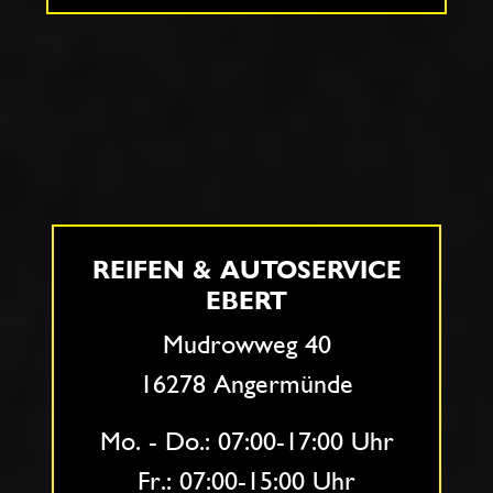
REIFEN & AUTOSERVICE
EBERT
Mudrowweg 40
16278 Angermünde
Mo. - Do.: 07:00-17:00 Uhr
Fr.: 07:00-15:00 Uhr