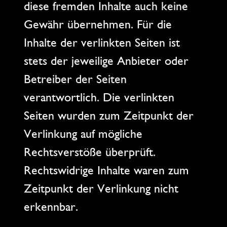
diese fremden Inhalte auch keine
Gewähr übernehmen. Für die
Inhalte der verlinkten Seiten ist
stets der jeweilige Anbieter oder
Betreiber der Seiten
verantwortlich. Die verlinkten
Seiten wurden zum Zeitpunkt der
Verlinkung auf mögliche
Rechtsverstöße überprüft.
Rechtswidrige Inhalte waren zum
Zeitpunkt der Verlinkung nicht
erkennbar.