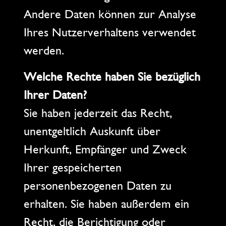
Andere Daten können zur Analyse
Ihres Nutzerverhaltens verwendet
werden.
Welche Rechte haben Sie bezüglich
Ihrer Daten?
Sie haben jederzeit das Recht,
unentgeltlich Auskunft über
Herkunft, Empfänger und Zweck
Ihrer gespeicherten
personenbezogenen Daten zu
erhalten. Sie haben außerdem ein
Recht, die Berichtigung oder