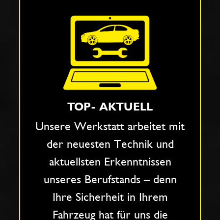
TOP- AKTUELL
Unsere Werkstatt arbeitet mit
der neuesten Technik und
aktuellsten Erkenntnissen
unseres Berufstands – denn
Ihre Sicherheit in Ihrem
Fahrzeug hat für uns die