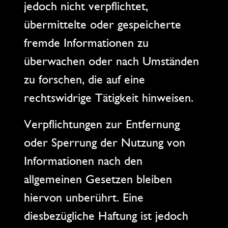
jedoch nicht verpflichtet,
übermittelte oder gespeicherte
fremde Informationen zu
überwachen oder nach Umständen
zu forschen, die auf eine
rechtswidrige Tätigkeit hinweisen.
Verpflichtungen zur Entfernung
oder Sperrung der Nutzung von
Informationen nach den
allgemeinen Gesetzen bleiben
hiervon unberührt. Eine
diesbezügliche Haftung ist jedoch