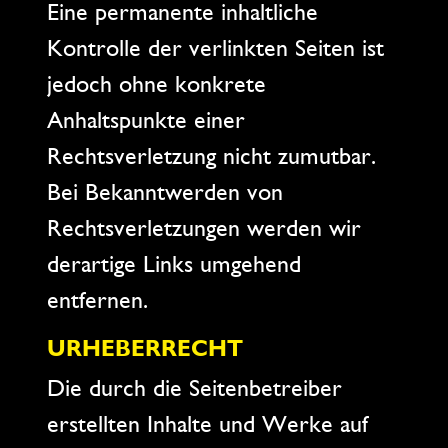
Eine permanente inhaltliche
Kontrolle der verlinkten Seiten ist
jedoch ohne konkrete
Anhaltspunkte einer
Rechtsverletzung nicht zumutbar.
Bei Bekanntwerden von
Rechtsverletzungen werden wir
derartige Links umgehend
entfernen.
URHEBERRECHT
Die durch die Seitenbetreiber
erstellten Inhalte und Werke auf