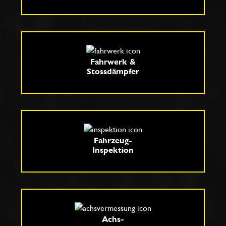
Fahrwerk &
Stossdämpfer
Fahrzeug-
Inspektion
Achs-