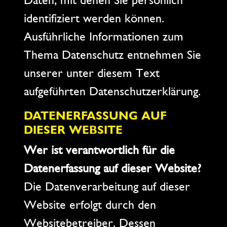
Daten, mit denen Sie persönlich
identifiziert werden können.
Ausführliche Informationen zum
Thema Datenschutz entnehmen Sie
unserer unter diesem Text
aufgeführten Datenschutzerklärung.
DATENERFASSUNG AUF
DIESER WEBSITE
Wer ist verantwortlich für die
Datenerfassung auf dieser Website?
Die Datenverarbeitung auf dieser
Website erfolgt durch den
Websitebetreiber. Dessen