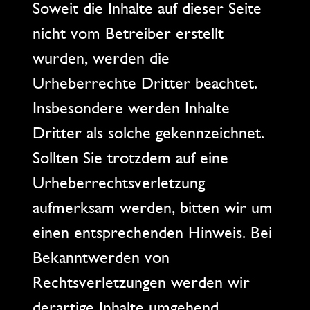
Soweit die Inhalte auf dieser Seite
nicht vom Betreiber erstellt
wurden, werden die
Urheberrechte Dritter beachtet.
Insbesondere werden Inhalte
Dritter als solche gekennzeichnet.
Sollten Sie trotzdem auf eine
Urheberrechtsverletzung
aufmerksam werden, bitten wir um
einen entsprechenden Hinweis. Bei
Bekanntwerden von
Rechtsverletzungen werden wir
derartige Inhalte umgehend