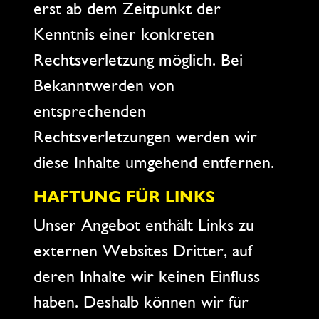
erst ab dem Zeitpunkt der
Kenntnis einer konkreten
Rechtsverletzung möglich. Bei
Bekanntwerden von
entsprechenden
Rechtsverletzungen werden wir
diese Inhalte umgehend entfernen.
HAFTUNG FÜR LINKS
Unser Angebot enthält Links zu
externen Websites Dritter, auf
deren Inhalte wir keinen Einfluss
haben. Deshalb können wir für