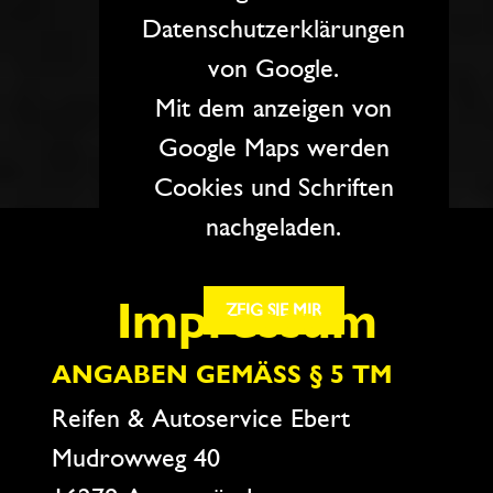
Datenschutzerklärungen
von Google.
Mit dem anzeigen von
Google Maps werden
Cookies und Schriften
nachgeladen.
Impressum
ZEIG SIE MIR
ANGABEN GEMÄSS § 5 TM
Reifen & Autoservice Ebert
Mudrowweg 40