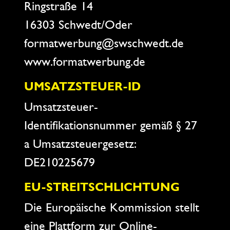
Ringstraße 14
16303 Schwedt/Oder
formatwerbung@swschwedt.de
www.formatwerbung.de
UMSATZSTEUER-ID
Umsatzsteuer-
Identifikationsnummer gemäß § 27
a Umsatzsteuergesetz:
DE210225679
EU-STREITSCHLICHTUNG
Die Europäische Kommission stellt
eine Plattform zur Online-