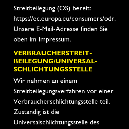
Streitbeilegung (OS) bereit:
https://ec.europa.eu/consumers/odr.
Unsere E-Mail-Adresse finden Sie
oben im Impressum.
VERBRAUCHER­STREIT­
BEILEGUNG/UNIVERSAL­
SCHLICHTUNGS­STELLE
Wir nehmen an einem
Streitbeilegungsverfahren vor einer
Verbraucherschlichtungsstelle teil.
Zuständig ist die
Universalschlichtungsstelle des