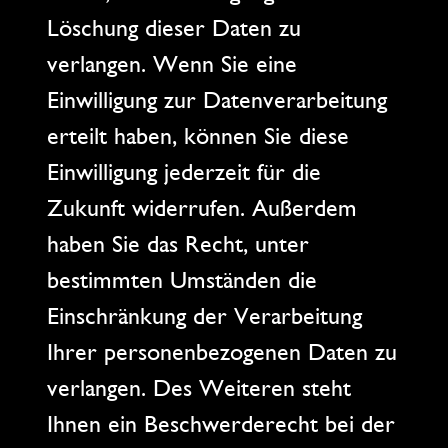
Löschung dieser Daten zu
verlangen. Wenn Sie eine
Einwilligung zur Datenverarbeitung
erteilt haben, können Sie diese
Einwilligung jederzeit für die
Zukunft widerrufen. Außerdem
haben Sie das Recht, unter
bestimmten Umständen die
Einschränkung der Verarbeitung
Ihrer personenbezogenen Daten zu
verlangen. Des Weiteren steht
Ihnen ein Beschwerderecht bei der