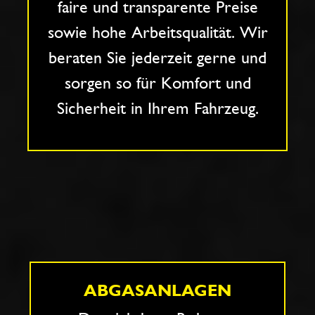
faire und transparente Preise
sowie hohe Arbeitsqualität. Wir
beraten Sie jederzeit gerne und
sorgen so für Komfort und
Sicherheit in Ihrem Fahrzeug.
ABGASANLAGEN