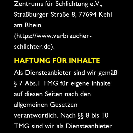
Zentrums für Schlichtung e.V.,
Straßburger Straße 8, 77694 Kehl
am Rhein
(https://www.verbraucher-
schlichter.de).
HAFTUNG FÜR INHALTE
Als Diensteanbieter sind wir gemäß
§ 7 Abs.1 TMG für eigene Inhalte
auf diesen Seiten nach den
allgemeinen Gesetzen
verantwortlich. Nach §§ 8 bis 10
TMG sind wir als Diensteanbieter