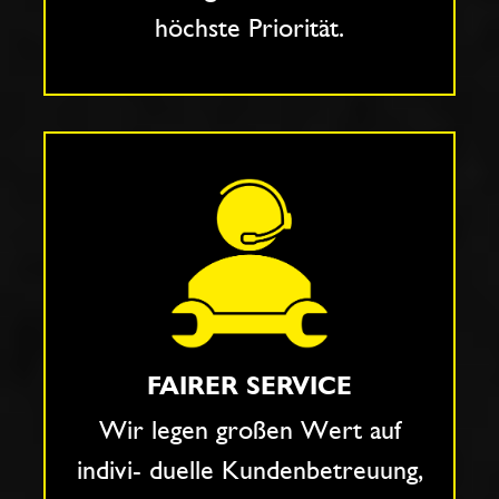
höchste Priorität.
FAIRER SERVICE
Wir legen großen Wert auf
indivi- duelle Kundenbetreuung,