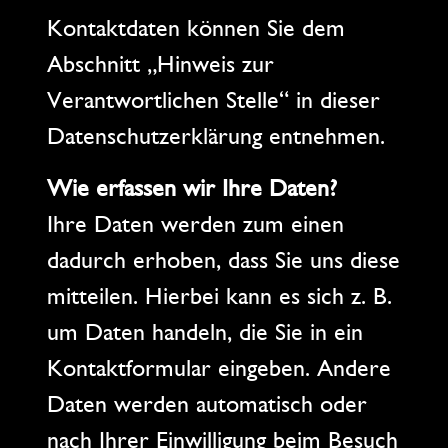
Kontaktdaten können Sie dem
Abschnitt „Hinweis zur
Verantwortlichen Stelle“ in dieser
Datenschutzerklärung entnehmen.
Wie erfassen wir Ihre Daten?
Ihre Daten werden zum einen
dadurch erhoben, dass Sie uns diese
mitteilen. Hierbei kann es sich z. B.
um Daten handeln, die Sie in ein
Kontaktformular eingeben. Andere
Daten werden automatisch oder
nach Ihrer Einwilligung beim Besuch