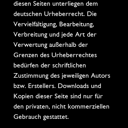
diesen Seiten unterliegen dem
deutschen Urheberrecht. Die
Vervielfältigung, Bearbeitung,
Verbreitung und jede Art der
Verwertung außerhalb der
Grenzen des Urheberrechtes
bedürfen der schriftlichen
Zustimmung des jeweiligen Autors
bzw. Erstellers. Downloads und
Kopien dieser Seite sind nur für
den privaten, nicht kommerziellen
Gebrauch gestattet.