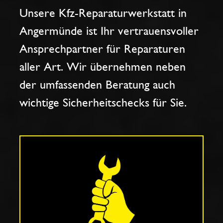
Unsere Kfz-Reparaturwerkstatt in
Angermünde ist Ihr vertrauensvoller
Ansprechpartner für Reparaturen
aller Art. Wir übernehmen neben
der umfassenden Beratung auch
wichtige Sicherheitschecks für Sie.